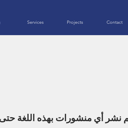
g
Services
Projects
Contact
م نشر أي منشورات بهذه اللغة حتى 